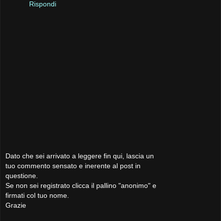
Rispondi
Dato che sei arrivato a leggere fin qui, lascia un
tuo commento sensato e inerente al post in
questione.
Se non sei registrato clicca il pallino "anonimo" e
firmati col tuo nome.
Grazie