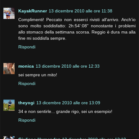
KayakRunner
13 dicembre 2010 alle ore 11:38
Complimenti! Peccato non esserci rivisti all'arrivo. Anch'io
sono molto soddisfatto: 2h:54':08" nonostante i problemi
allo stomaco della settimana scorsa. Reggio è dura ma alla
fine mi soddisfa sempre.
Rispondi
monica
13 dicembre 2010 alle ore 12:33
sei sempre un mito!
Rispondi
theyogi
13 dicembre 2010 alle ore 13:09
34 e non sentirle... grande rigo, sei un esempio!
Rispondi