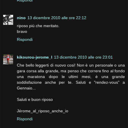
Rispondi
nino
13 dicembre 2010 alle ore 22:12
riposo più che meritato.
bravo
Rispondi
kikourou-jerome_I
13 dicembre 2010 alle ore 23:01
Che bello leggerti di nuovo cosi! Non è un personale o una
gara corsa alla grande, ma penso che correre fino al fondo
una maratona dopo le ultimi mesi, è una grande
soddisfazione anche per te. Saluti e "rendez-vous" a
Gennaio...
Saluti e buon riposo
Jérome_al_riposo_anche_io
Rispondi