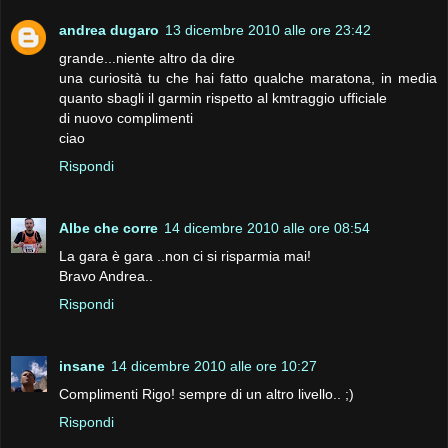
andrea dugaro
13 dicembre 2010 alle ore 23:42
grande...niente altro da dire
una curiosità tu che hai fatto qualche maratona, in media
quanto sbagli il garmin rispetto al kmtraggio ufficiale
di nuovo complimenti
ciao
Rispondi
Albe che corre
14 dicembre 2010 alle ore 08:54
La gara è gara ..non ci si risparmia mai!
Bravo Andrea..
Rispondi
insane
14 dicembre 2010 alle ore 10:27
Complimenti Rigo! sempre di un altro livello.. ;)
Rispondi